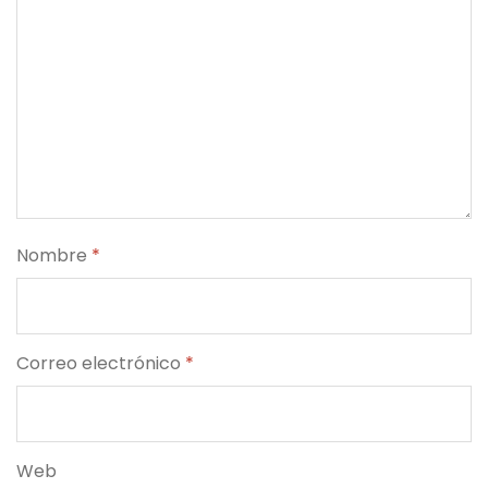
Nombre
*
Correo electrónico
*
Web