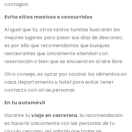
contagios.
Evita sitios masivos o concurridos
Al igual que tú, otros tantos turistas buscarán los
mejores lugares para pasar sus días de descanso,
es por ello que recomendamos que busques
restaurantes que únicamente atiendan con
reservación o bien que se encuentren al aire libre.
Otro consejo, es optar por cocinar los alimentos en
casa, departamento u hotel para evitar tener
contacto con otras personas.
En tu automóvil
Durante tu
viaje en carretera
, la recomendación
es hacerlo únicamente con las personas de tu
círculo cercano, así sabrán que todas se