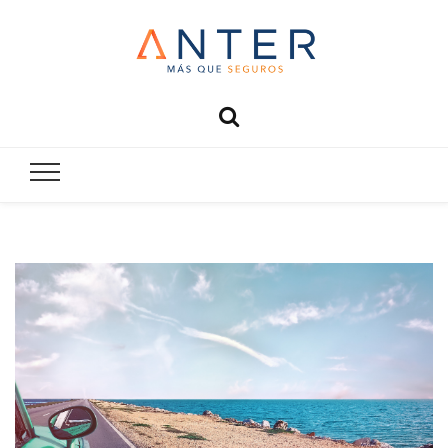
Anter
Más que seguros