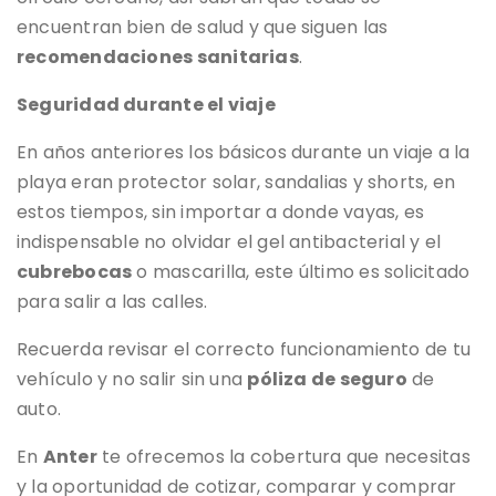
encuentran bien de salud y que siguen las
recomendaciones sanitarias
.
Seguridad durante el viaje
En años anteriores los básicos durante un viaje a la
playa eran protector solar, sandalias y shorts, en
estos tiempos, sin importar a donde vayas, es
indispensable no olvidar el gel antibacterial y el
cubrebocas
o mascarilla, este último es solicitado
para salir a las calles.
Recuerda revisar el correcto funcionamiento de tu
vehículo y no salir sin una
póliza de seguro
de
auto.
En
Anter
te ofrecemos la cobertura que necesitas
y la oportunidad de cotizar, comparar y comprar