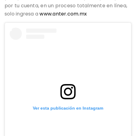
por tu cuenta, en un proceso totalmente en línea,
solo ingresa a
www.anter.com.mx
Ver esta publicación en Instagram