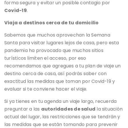
forma segura y evitar un posible contagio por
Covid-19
.
Viaja a destinos cerca de tu domicilio
Sabemos que muchos aprovechan la Semana
Santa para visitar lugares lejos de casa, pero esta
pandemia ha provocado que muchos sitios
turísticos limiten el acceso, por eso
recomendamos que agregues a tu plan de viaje un
destino cerca de casa, así podrás saber con
exactitud las medidas que toman por Covid-19 y
evaluar si te conviene hacer el viaje.
Si ya tienes en tu agenda un viaje largo, recuerda
preguntar a las
autoridades de salud
la situación
actual del lugar, las restricciones que se tendrán y
las medidas que se están tomando para prevenir