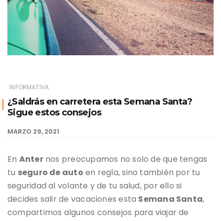
INFORMATIVA
¿Saldrás en carretera esta Semana Santa?
Sigue estos consejos
MARZO 29, 2021
En
Anter
nos preocupamos no solo de que tengas
tu
seguro de auto
en regla, sino también por tu
seguridad al volante y de tu salud, por ello si
decides salir de vacaciones esta
Semana Santa
,
compartimos algunos consejos para viajar de