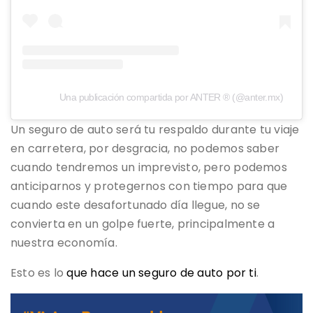
Una publicación compartida por ANTER ® (@anter.mx)
Un seguro de auto será tu respaldo durante tu viaje
en carretera, por desgracia, no podemos saber
cuando tendremos un imprevisto, pero podemos
anticiparnos y protegernos con tiempo para que
cuando este desafortunado día llegue, no se
convierta en un golpe fuerte, principalmente a
nuestra economía.
Esto es lo
que hace un seguro de auto por ti
.