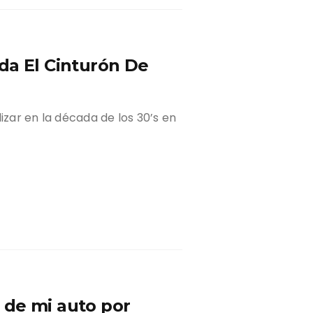
da El Cinturón De
izar en la década de los 30’s en
 de mi auto por