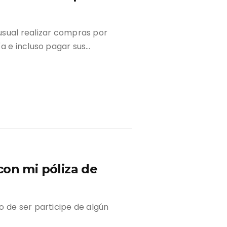
usual realizar compras por
a e incluso pagar sus…
con mi póliza de
o de ser participe de algún