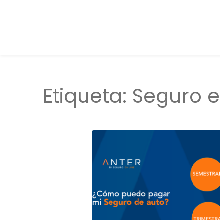
Etiqueta:
Seguro e