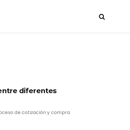
entre diferentes
proceso de cotización y compra