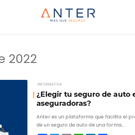
Anter
Más que seguros
e 2022
INFORMATIVA
¿Elegir tu seguro de auto 
aseguradoras?
Anter es un plataforma que facilita el 
de un seguro de auto de una forma…