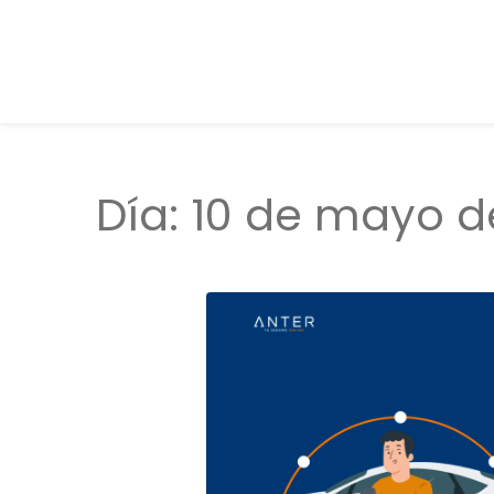
Día:
10 de mayo d