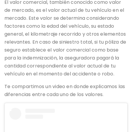
El valor comercial, también conocido como valor
de mercado, es el valor actual de tu vehículo en el
mercado. Este valor se determina considerando
factores como la edad del vehículo, su estado
general, el kilometraje recorrido y otros elementos
relevantes. En caso de siniestro total, si tu póliza de
seguro establece el valor comercial como base
para la indemnización, la aseguradora pagará la
cantidad correspondiente al valor actual de tu
vehículo en el momento del accidente o robo.
Te compartimos un video en donde explicamos las
diferencias entre cada uno de los valores.