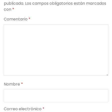
publicada.
Los campos obligatorios están marcados
con
*
Comentario
*
Nombre
*
Correo electrónico
*