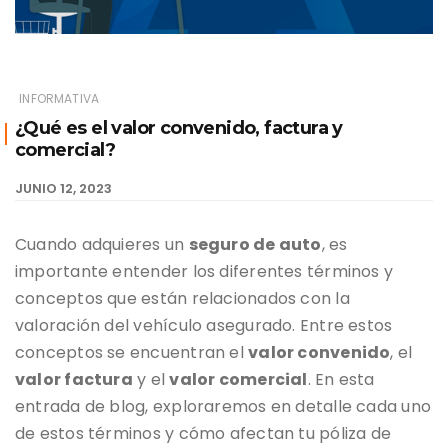
INFORMATIVA
¿Qué es el valor convenido, factura y
comercial?
JUNIO 12, 2023
Cuando adquieres un
seguro de auto
, es
importante entender los diferentes términos y
conceptos que están relacionados con la
valoración del vehículo asegurado. Entre estos
conceptos se encuentran el
valor convenido
, el
valor factura
y el
valor comercial
. En esta
entrada de blog, exploraremos en detalle cada uno
de estos términos y cómo afectan tu póliza de