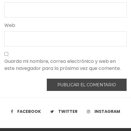
Web
Guarda mi nombre, correo electrónico y web en
este navegador para la próxima vez que comente.
FACEBOOK
TWITTER
INSTAGRAM