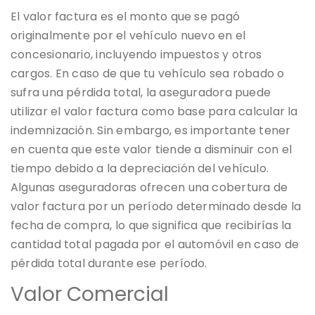
El valor factura es el monto que se pagó
originalmente por el vehículo nuevo en el
concesionario, incluyendo impuestos y otros
cargos. En caso de que tu vehículo sea robado o
sufra una pérdida total, la aseguradora puede
utilizar el valor factura como base para calcular la
indemnización. Sin embargo, es importante tener
en cuenta que este valor tiende a disminuir con el
tiempo debido a la depreciación del vehículo.
Algunas aseguradoras ofrecen una cobertura de
valor factura por un período determinado desde la
fecha de compra, lo que significa que recibirías la
cantidad total pagada por el automóvil en caso de
pérdida total durante ese período.
Valor Comercial