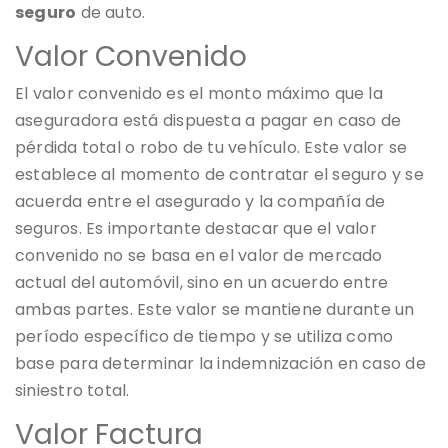
seguro
de auto.
Valor Convenido
El valor convenido es el monto máximo que la
aseguradora está dispuesta a pagar en caso de
pérdida total o robo de tu vehículo. Este valor se
establece al momento de contratar el seguro y se
acuerda entre el asegurado y la compañía de
seguros. Es importante destacar que el valor
convenido no se basa en el valor de mercado
actual del automóvil, sino en un acuerdo entre
ambas partes. Este valor se mantiene durante un
período específico de tiempo y se utiliza como
base para determinar la indemnización en caso de
siniestro total.
Valor Factura