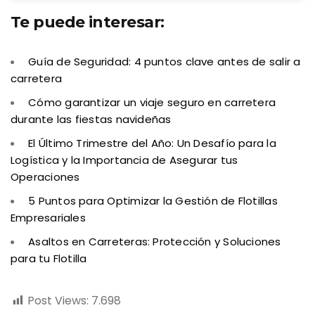
Te puede interesar:
Guía de Seguridad: 4 puntos clave antes de salir a
carretera
Cómo garantizar un viaje seguro en carretera
durante las fiestas navideñas
El Último Trimestre del Año: Un Desafío para la
Logística y la Importancia de Asegurar tus
Operaciones
5 Puntos para Optimizar la Gestión de Flotillas
Empresariales
Asaltos en Carreteras: Protección y Soluciones
para tu Flotilla
Post Views:
7.698