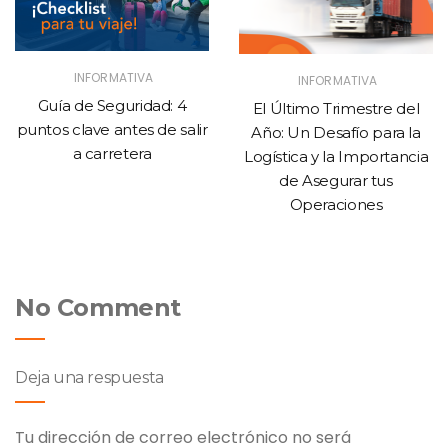
INFORMATIVA
INFORMATIVA
Guía de Seguridad: 4
El Último Trimestre del
puntos clave antes de salir
Año: Un Desafío para la
a carretera
Logística y la Importancia
de Asegurar tus
Operaciones
No Comment
Deja una respuesta
Tu dirección de correo electrónico no será