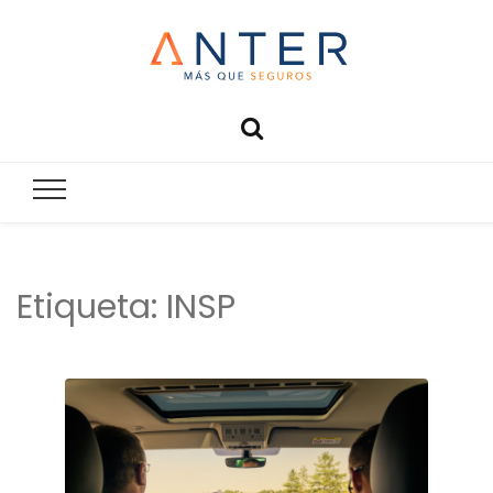
Anter
Más que seguros
Etiqueta:
INSP